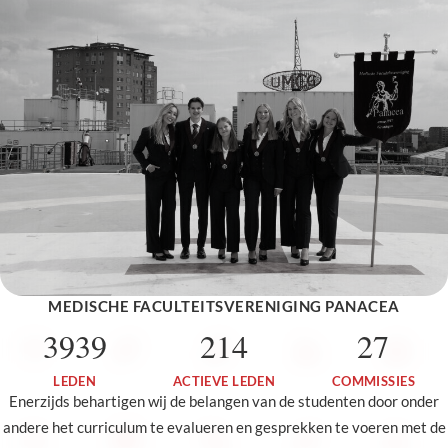
MEDISCHE FACULTEITSVERENIGING PANACEA
3939
214
27
LEDEN
ACTIEVE LEDEN
COMMISSIES
Enerzijds behartigen wij de belangen van de studenten door onder
andere het curriculum te evalueren en gesprekken te voeren met de