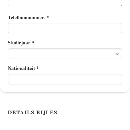
Telefoonnummer: *
Studiejaar *
Nationaliteit *
DETAILS BIJLES