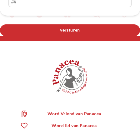
Word Vriend van Panacea
Word lid van Panacea