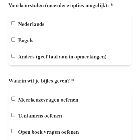
Voorkeurstalen (meerdere opties mogelijk): *
Nederlands
Engels
Anders (geef taal aan in opmerkingen)
Waarin wil je bijles geven? *
Meerkeuzevragen oefenen
Tentamens oefenen
Open boek vragen oefenen