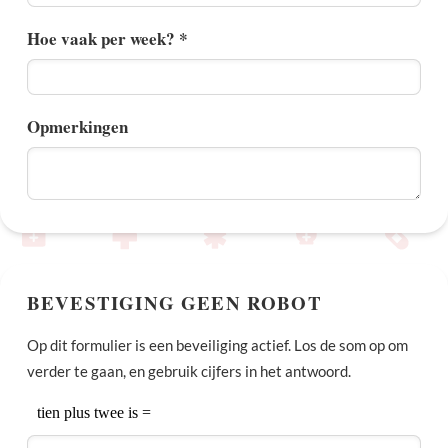
Hoe vaak per week? *
Opmerkingen
BEVESTIGING GEEN ROBOT
Op dit formulier is een beveiliging actief. Los de som op om
verder te gaan, en gebruik cijfers in het antwoord.