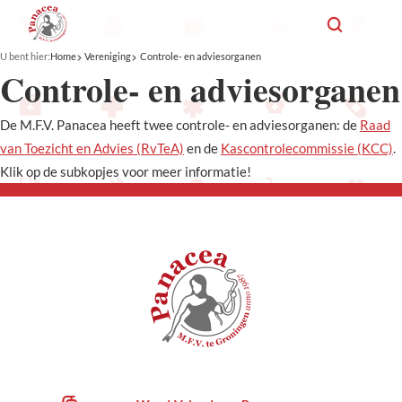
U bent hier:
Home
Vereniging
Controle- en adviesorganen
Controle- en adviesorganen
De M.F.V. Panacea heeft twee controle- en adviesorganen: de
Raad
van Toezicht en Advies (RvTeA)
en de
Kascontrolecommissie (KCC)
.
Klik op de subkopjes voor meer informatie!