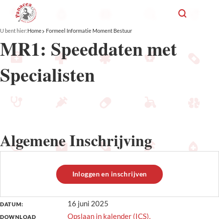
U bent hier:
Home
Formeel Informatie Moment Bestuur
MR1: Speeddaten met
Specialisten
Algemene Inschrijving
Inloggen en inschrijven
16 juni 2025
DATUM:
Opslaan in kalender (ICS).
DOWNLOAD