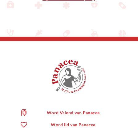
Word Vriend van Panacea
Word lid van Panacea