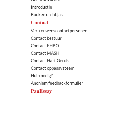
Introductie
Boeken en labjas
Contact
Vertrouwenscontactpersonen
Contact bestuur
Contact EHBO
Contact MASH
Contact Hart Geruis
Contact oppassysteem
Hulp nodig?
Anoniem feedbackformulier
PanEssay