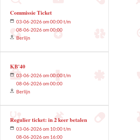
Commissie Ticket
03-06-2026 om 00:00 t/m
08-06-2026 om 00:00
Berlijn
KB'40
03-06-2026 om 00:00 t/m
08-06-2026 om 00:00
Berlijn
Regulier ticket: in 2 keer betalen
03-06-2026 om 10:00 t/m
08-06-2026 om 16:00