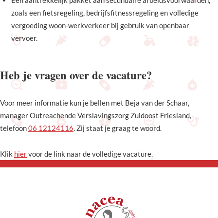
Een aantrekkelijk pakket aan secundaire arbeidsvoorwaarden,
zoals een fietsregeling, bedrijfsfitnessregeling en volledige
vergoeding woon-werkverkeer bij gebruik van openbaar
vervoer.
Heb je vragen over de vacature?
Voor meer informatie kun je bellen met Beja van der Schaar,
manager Outreachende Verslavingszorg Zuidoost Friesland,
telefoon
06 12124116
. Zij staat je graag te woord.
Klik
hier
voor de link naar de volledige vacature.