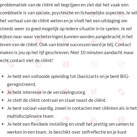
problematiek van de cliënt wil begrijpen en ziet dat het vaak een
combinatie is van sociale, psychische en lichamelijke aspecten. Je wil
het verhaal van de cliënt weten en je vindt het een uitdaging om
steeds weer zo goed mogelijk op iedere situatie in te spelen. Je wil
kijken naar waar verbeteringen kunnen worden aangebracht in het
leven van de cliënt. Ook van kleine successen word je blij. Contact
maken is jou op het lijf geschreven. Niet 10 minuten aandacht maar
echt contact met de cliënt!
Je hebt een voltooide opleiding tot (basis)arts en je bent BIG-
geregistreerd.
Je hebt interesse in de verslavingszorg.
Je stelt de cliënt centraal en staat naast de cliënt.
Je bent sociaal vaardig, zowel in contacten met cliënten als in het
multidisciplinaire team.
Je hebt een flexibele instelling en vindt het prettig om samen te
werken in een team. Je beschikt over zelfreflectie en je kunt