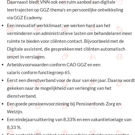
Daarnaast biedt VNN ook een ruim aanbod aan digitale
leertrajecten op GGZ-thema’s en persoonlijke ontwikkeling
via GGZ Ecademy.
Een innovatief werkklimaat: we werken hard aan het
verminderen van administratieve lasten om behandelaren meer
ruimte te bieden voor cliënten contact. Bijvoorbeeld met de
Digitale assistent, die gesprekken met cliënten automatisch
omzet in verslagen.
Arbeidsvoorwaarden conform CAO GGZ en een
salaris conform functiegroep 65.
Eerst een dienstverband voor de duur van één jaar. Daarna wordt
gekeken naar de mogelijkheid van verlenging van het
dienstverband.
Een goede pensioenvoorziening bij Pensioenfonds Zorg en
Welzijn.
Een eindejaarsuitkering van 8,33% en een vakantietoelage van
8,33 %.