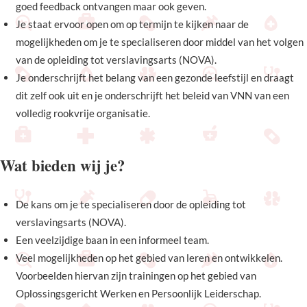
goed feedback ontvangen maar ook geven.
Je staat ervoor open om op termijn te kijken naar de
mogelijkheden om je te specialiseren door middel van het volgen
van de opleiding tot verslavingsarts (NOVA).
Je onderschrijft het belang van een gezonde leefstijl en draagt
dit zelf ook uit en je onderschrijft het beleid van VNN van een
volledig rookvrije organisatie.
Wat bieden wij je?
De kans om je te specialiseren door de opleiding tot
verslavingsarts (NOVA).
Een veelzijdige baan in een informeel team.
Veel mogelijkheden op het gebied van leren en ontwikkelen.
Voorbeelden hiervan zijn trainingen op het gebied van
Oplossingsgericht Werken en Persoonlijk Leiderschap.