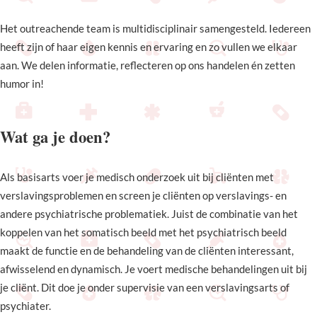
Het outreachende team is multidisciplinair samengesteld. Iedereen
heeft zijn of haar eigen kennis en ervaring en zo vullen we elkaar
aan. We delen informatie, reflecteren op ons handelen én zetten
humor in!
Wat ga je doen?
Als basisarts voer je medisch onderzoek uit bij cliënten met
verslavingsproblemen en screen je cliënten op verslavings- en
andere psychiatrische problematiek. Juist de combinatie van het
koppelen van het somatisch beeld met het psychiatrisch beeld
maakt de functie en de behandeling van de cliënten interessant,
afwisselend en dynamisch. Je voert medische behandelingen uit bij
je cliënt. Dit doe je onder supervisie van een verslavingsarts of
psychiater.