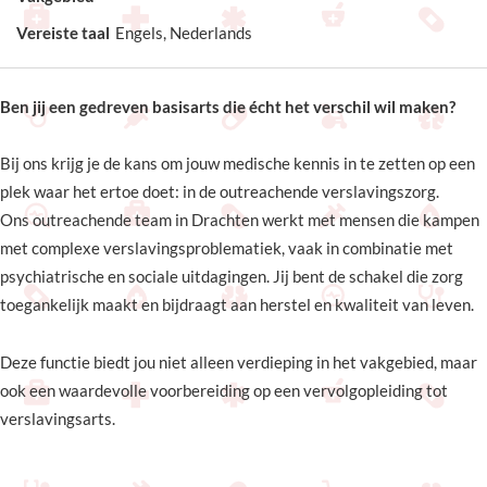
Vereiste taal
Engels, Nederlands
Ben jij een gedreven basisarts die écht het verschil wil maken?
Bij ons krijg je de kans om jouw medische kennis in te zetten op een
plek waar het ertoe doet: in de outreachende verslavingszorg.
Ons outreachende team in Drachten werkt met mensen die kampen
met complexe verslavingsproblematiek, vaak in combinatie met
psychiatrische en sociale uitdagingen. Jij bent de schakel die zorg
toegankelijk maakt en bijdraagt aan herstel en kwaliteit van leven.
Deze functie biedt jou niet alleen verdieping in het vakgebied, maar
ook een waardevolle voorbereiding op een vervolgopleiding tot
verslavingsarts.