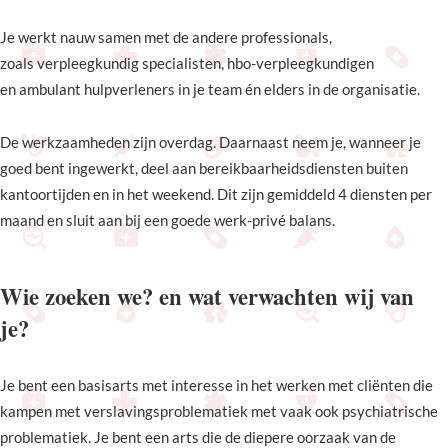
Je werkt nauw samen met de andere professionals,
zoals verpleegkundig specialisten, hbo-verpleegkundigen
en ambulant hulpverleners in je team én elders in de organisatie.
De werkzaamheden zijn overdag. Daarnaast neem je, wanneer je
goed bent ingewerkt, deel aan bereikbaarheidsdiensten buiten
kantoortijden en in het weekend. Dit zijn gemiddeld 4 diensten per
maand en sluit aan bij een goede werk-privé balans.
Wie zoeken we? en wat verwachten wij van
je?
Je bent een basisarts met interesse in het werken met cliënten die
kampen met verslavingsproblematiek met vaak ook psychiatrische
problematiek. Je bent een arts die de diepere oorzaak van de