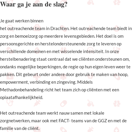
Waar ga je aan de slag?
Je gaat werken binnen
het outreachende team in Drachten. Het outreachende team biedt i
zorg en bemoeizorg op meerdere levensgebieden. Het doel is om
persoonsgerichte en herstelondersteunende zorg te leveren op
verschillende domeinen en met wisselende intensiteit. In onze
herstelbenadering staat centraal dat we cliënten ondersteunen om,
ondanks mogelijke beperkingen, de regie op hun eigen leven weer te
pakken. Dit gebeurt onder andere door gebruik te maken van hoop,
empowerment, verbinding en zingeving. Middels
Methadonbehandeling richt het team zich op cliënten met een
opiaatafhankelijkheid.
Het outreachende team werkt nauw samen met lokale
zorgnetwerken, maar ook met FACT- teams van de GGZ en met de
familie van de cliënt.