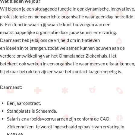
Wat bieden we jou?
Wij bieden je een uitdagende functie in een dynamische, innovatieve,
professionele en mensgerichte organisatie waar geen dag hetzelfde
is. Een functie waarin jij waarde kunt toevoegen aan een
maatschappelijke organisatie door jouw kennis en ervaring.
Daarnaast heb je bij ons de vrijheid om initiatieven
en ideeën in te brengen, zodat we samen kunnen bouwen aan de
verdere ontwikkeling van het Ommelander Ziekenhuis. Het
betekent ook werken in een organisatie waar mensen elkaar kennen,
bij elkaar betrokken zijn en waar het contact laagdrempelig is.
Daarnaast:
Een jaarcontract.
Standplaats is Scheemda.
Salaris en arbeidsvoorwaarden zijn conform de CAO
Ziekenhuizen. Je wordt ingeschaald op basis van ervaring in
FWG 65.