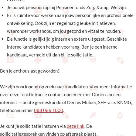
Je bouwt pensioen op bij Pensioenfonds Zorg &amp; Welzijn.
Er is ruimte voor werken aan jouw persoonlijke en professionele
ontwikkeling. Ook zijn er regelmatig leuke initiatieven,
waaronder workshops, om jou gezond en vitaal te houden.
De functie is gelijktijdig intern en extern uitgezet. Geschikte
interne kandidaten hebben voorrang. Ben je een interne
kandidaat, vermeld dit dan bij je sollicitatie.
Ben je enthousiast geworden?
We zijn doorlopend op zoek naar kandidaten. Voor meer informatie
over deze functie kun je contact opnemen met Dorien Joosen,
internist — acute geneeskunde of Dennis Mulder, SEH-arts KNMG,
telefoonnummer
088 066 1000
.
Je kunt je sollicitatie insturen via
deze link
. De
sollicitatiegesprekken vinden op afspraak plaats.