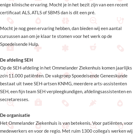
enige klinische ervaring. Mocht je in het bezit zijn van een recent
certificaat ALS, ATLS of SBMS dan is dit een pré.
Mocht je nog geen ervaring hebben, dan bieden wij een aantal
cursussen aan om je klaar te stomen voor het werk op de
Spoedeisende Hulp.
De afdeling SEH
Op de SEH-afdeling in het Ommelander Ziekenhuis komen jaarlijks
zo’n 11.000 patiënten. De vakgroep Spoedeisende Geneeskunde
bestaat uit twee SEH-artsen KNMG, meerdere arts-assistenten
SEH, een fijn team SEH verpleegkundigen, afdelingsassistenten en
secretaresses.
De organisatie
Het Ommelander Ziekenhuis is van betekenis. Voor patiënten, voor
medewerkers en voor de regio. Met ruim 1300 collega’s werken wij