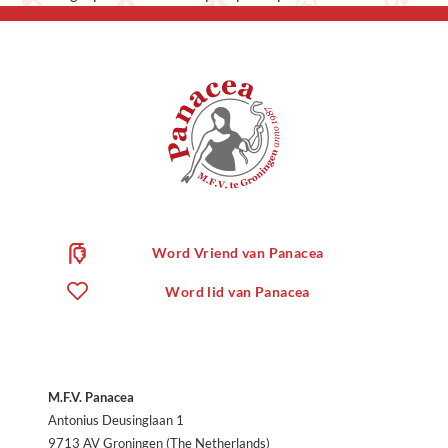
Word Vriend van Panacea
Word lid van Panacea
M.F.V. Panacea
Antonius Deusinglaan 1
9713 AV Groningen (The Netherlands)