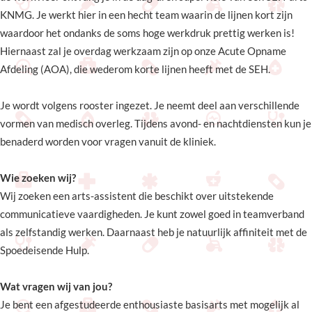
KNMG. Je werkt hier in een hecht team waarin de lijnen kort zijn
waardoor het ondanks de soms hoge werkdruk prettig werken is!
Hiernaast zal je overdag werkzaam zijn op onze Acute Opname
Afdeling (AOA), die wederom korte lijnen heeft met de SEH.
Je wordt volgens rooster ingezet. Je neemt deel aan verschillende
vormen van medisch overleg. Tijdens avond- en nachtdiensten kun je
benaderd worden voor vragen vanuit de kliniek.
Wie zoeken wij?
Wij zoeken een arts-assistent die beschikt over uitstekende
communicatieve vaardigheden. Je kunt zowel goed in teamverband
als zelfstandig werken. Daarnaast heb je natuurlijk affiniteit met de
Spoedeisende Hulp.
Wat vragen wij van jou?
Je bent een afgestudeerde enthousiaste basisarts met mogelijk al