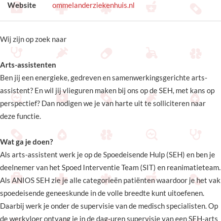
Website
ommelanderziekenhuis.nl
Wij zijn op zoek naar
Arts-assistenten
Ben jij een energieke, gedreven en samenwerkingsgerichte arts-
assistent? En wil jij vlieguren maken bij ons op de SEH, met kans op
perspectief? Dan nodigen we je van harte uit te solliciteren naar
deze functie.
Wat ga je doen?
Als arts-assistent werk je op de Spoedeisende Hulp (SEH) en ben je
deelnemer van het Spoed Interventie Team (SIT) en reanimatieteam.
Als ANIOS SEH zie je alle categorieën patiënten waardoor je het vak
spoedeisende geneeskunde in de volle breedte kunt uitoefenen.
Daarbij werk je onder de supervisie van de medisch specialisten. Op
de werkvloer ontvang je in de dag-uren supervisie van een SEH-arts