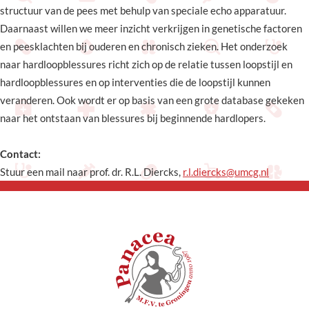
structuur van de pees met behulp van speciale echo apparatuur.
Daarnaast willen we meer inzicht verkrijgen in genetische factoren
en peesklachten bij ouderen en chronisch zieken. Het onderzoek
naar hardloopblessures richt zich op de relatie tussen loopstijl en
hardloopblessures en op interventies die de loopstijl kunnen
veranderen. Ook wordt er op basis van een grote database gekeken
naar het ontstaan van blessures bij beginnende hardlopers.
Contact:
Stuur een mail naar prof. dr. R.L. Diercks,
r.l.diercks@umcg.nl