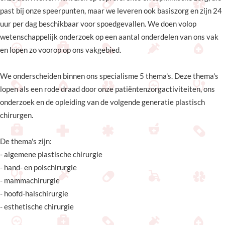
past bij onze speerpunten, maar we leveren ook basiszorg en zijn 24
uur per dag beschikbaar voor spoedgevallen. We doen volop
wetenschappelijk onderzoek op een aantal onderdelen van ons vak
en lopen zo voorop op ons vakgebied.
We onderscheiden binnen ons specialisme 5 thema's. Deze thema's
lopen als een rode draad door onze patiëntenzorgactiviteiten, ons
onderzoek en de opleiding van de volgende generatie plastisch
chirurgen.
De thema's zijn:
- algemene plastische chirurgie
- hand- en polschirurgie
- mammachirurgie
- hoofd-halschirurgie
- esthetische chirurgie