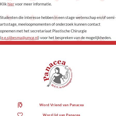
Klik
hier
voor meer informatie.
Studenten die interesse hebben in een stage wetenschap en/of semi-
artsstage, meeloopmomenten of onderzoek kunnen contact
opnemen met het secretariaat Plastische Chirurgie
(
e.e.sijbesma@umcg.nl
) voor het bespreken van de mogelijkheden.
Word Vriend van Panacea
Word lid van Panacea