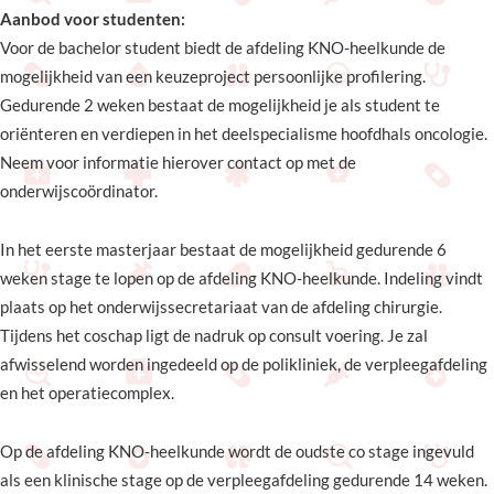
Aanbod voor studenten:
Voor de bachelor student biedt de afdeling KNO-heelkunde de
mogelijkheid van een keuzeproject persoonlijke profilering.
Gedurende 2 weken bestaat de mogelijkheid je als student te
oriënteren en verdiepen in het deelspecialisme hoofdhals oncologie.
Neem voor informatie hierover contact op met de
onderwijscoördinator.
In het eerste masterjaar bestaat de mogelijkheid gedurende 6
weken stage te lopen op de afdeling KNO-heelkunde. Indeling vindt
plaats op het onderwijssecretariaat van de afdeling chirurgie.
Tijdens het coschap ligt de nadruk op consult voering. Je zal
afwisselend worden ingedeeld op de polikliniek, de verpleegafdeling
en het operatiecomplex.
Op de afdeling KNO-heelkunde wordt de oudste co stage ingevuld
als een klinische stage op de verpleegafdeling gedurende 14 weken.