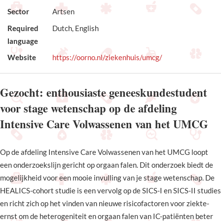
Sector
Artsen
Required
Dutch, English
language
Website
https://oorno.nl/ziekenhuis/umcg/
Gezocht: enthousiaste geneeskundestudent
voor stage wetenschap op de afdeling
Intensive Care Volwassenen van het UMCG
Op de afdeling Intensive Care Volwassenen van het UMCG loopt
een onderzoekslijn gericht op orgaan falen. Dit onderzoek biedt de
mogelijkheid voor een mooie invulling van je stage wetenschap. De
HEALICS-cohort studie is een vervolg op de SICS-I en SICS-II studies
en richt zich op het vinden van nieuwe risicofactoren voor ziekte-
ernst om de heterogeniteit en orgaan falen van IC-patiënten beter