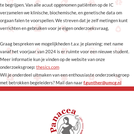
te begrijpen. Van alle acuut opgenomen patiënten op de IC
verzamelen we klinische, biochemische, en genetische data om
orgaan falen te voorspellen. We streven dat je zelf metingen kunt
verrichten en gebruiken voor je eigen onderzoeksvraag,
Graag bespreken we mogelijkheden t.a.v. je planning; met name
vanaf het voorjaar van 2024 is er ruimte voor een nieuwe student.
Meer informatie kun je vinden op de website van onze
onderzoeksgroep:
thesics.com
Wil je onderdeel uitmaken van een enthousiaste onderzoeksgroep
met betrokken begeleiders? Mail dan naar
f.gunther@umcg.nl